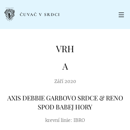
ČUVAČ V SRDCI
VRH
A
Září 2020
AXIS DEBBIE GARBOVO SRDCE & RENO
SPOD BABEJ HORY
krevní linie: IBRO