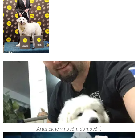
Arianek je v novém domově :)